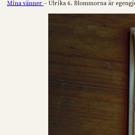
Mina vänner
– Ulrika 6. Blommorna är egengj