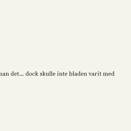
man det… dock skulle inte bladen varit med