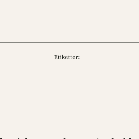
Etiketter: