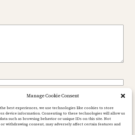
Manage Cookie Consent
the best experiences, we use technologies like cookies to store
ss device information. Consenting to these technologies will allow us
data such as browsing behavior or unique IDs on this site. Not
or withdrawing consent, may adversely affect certain features and