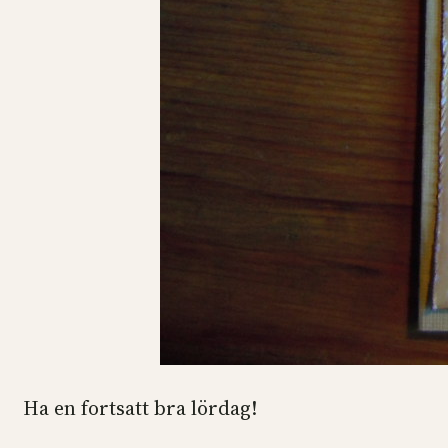
Ha en fortsatt bra lördag!