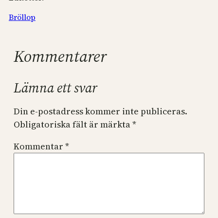
Bröllop
Kommentarer
Lämna ett svar
Din e-postadress kommer inte publiceras.
Obligatoriska fält är märkta
*
Kommentar
*