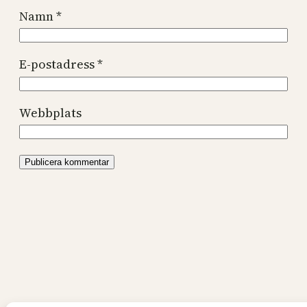
Namn
*
E-postadress
*
Webbplats