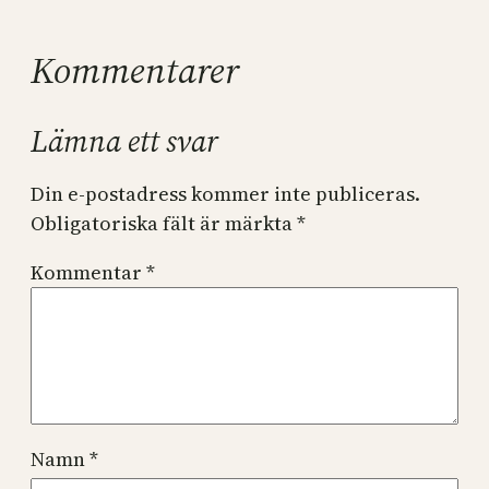
Kommentarer
Lämna ett svar
Din e-postadress kommer inte publiceras.
Obligatoriska fält är märkta
*
Kommentar
*
Namn
*