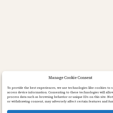
Manage Cookie Consent
To provide the best experiences, we use technologies like cookies to 
access device information. Consenting to these technologies will allow
process data such as browsing behavior or unique IDs on this site. No
or withdrawing consent, may adversely affect certain features and fun