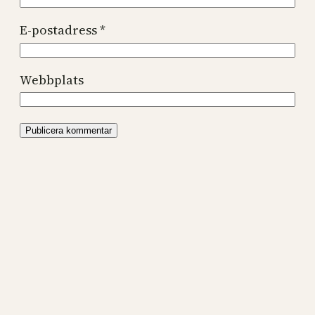
E-postadress
*
Webbplats