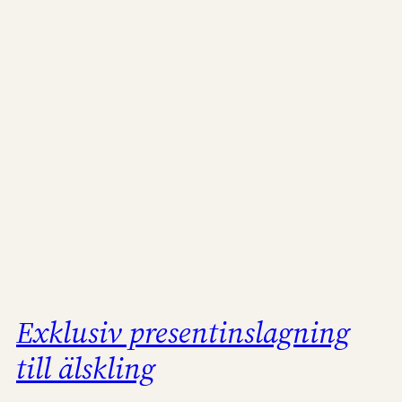
Exklusiv presentinslagning
till älskling