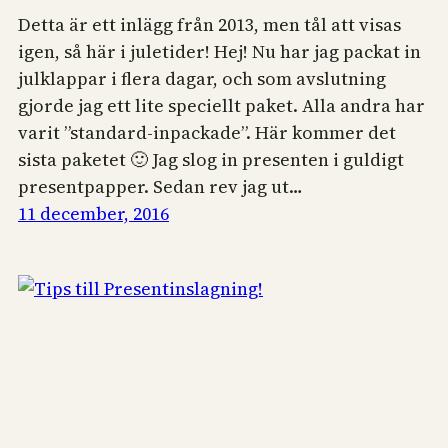
Detta är ett inlägg från 2013, men tål att visas
igen, så här i juletider! Hej! Nu har jag packat in
julklappar i flera dagar, och som avslutning
gjorde jag ett lite speciellt paket. Alla andra har
varit ”standard-inpackade”. Här kommer det
sista paketet 🙂 Jag slog in presenten i guldigt
presentpapper. Sedan rev jag ut…
11 december, 2016