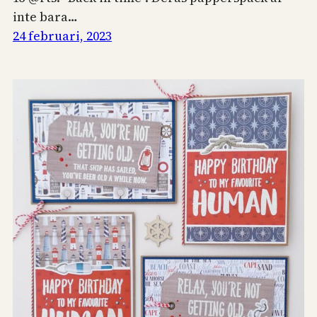
inte bara…
24 februari, 2023