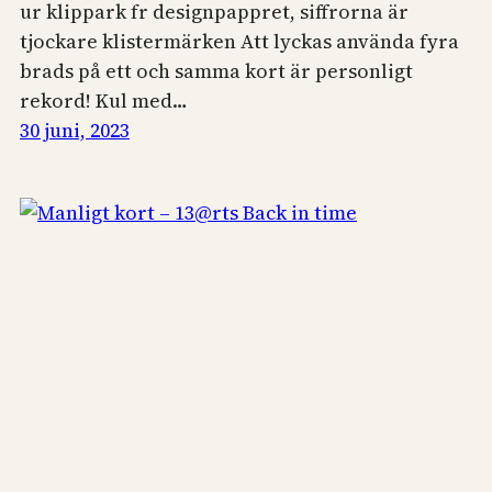
ur klippark fr designpappret, siffrorna är
tjockare klistermärken Att lyckas använda fyra
brads på ett och samma kort är personligt
rekord! Kul med…
30 juni, 2023