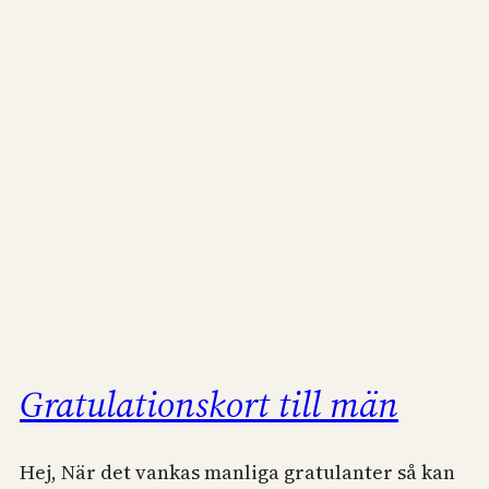
Gratulationskort till män
Hej, När det vankas manliga gratulanter så kan