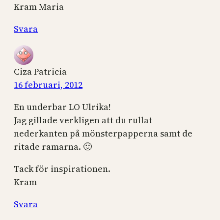
Kram Maria
Svara
Ciza Patricia
16 februari, 2012
En underbar LO Ulrika!
Jag gillade verkligen att du rullat
nederkanten på mönsterpapperna samt de
ritade ramarna. 🙂
Tack för inspirationen.
Kram
Svara