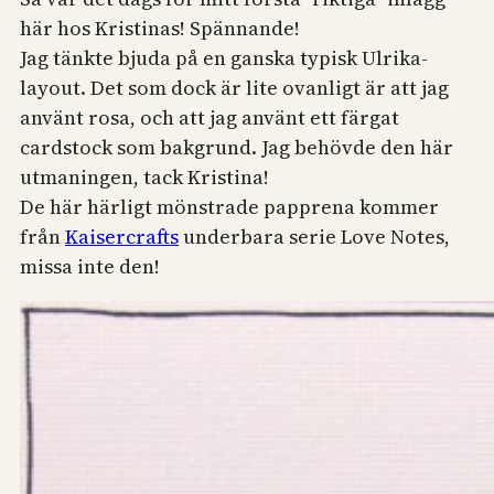
här hos Kristinas! Spännande!
Jag tänkte bjuda på en ganska typisk Ulrika-
layout. Det som dock är lite ovanligt är att jag
använt rosa, och att jag använt ett färgat
cardstock som bakgrund. Jag behövde den här
utmaningen, tack Kristina!
De här härligt mönstrade papprena kommer
från
Kaisercrafts
underbara serie Love Notes,
missa inte den!