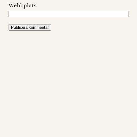
Webbplats