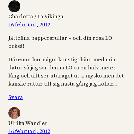
Charlotta / La Vikinga
16 februari, 2012
Jättefina pappersrullar – och din rosa LO
också!
Däremot har något konstigt hänt med min
dator så jag ser denna LO ca en halv meter
lång och allt ser utdraget ut … mysko men det
kanske rättar till sig nästa gång jag kollar…
Svara
Ulrika Wandler
16 februari, 2012