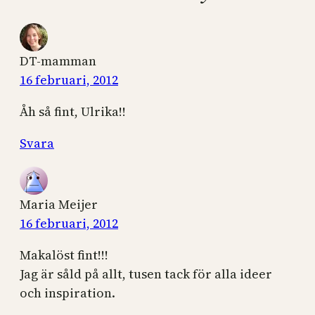
DT-mamman
16 februari, 2012
Åh så fint, Ulrika!!
Svara
Maria Meijer
16 februari, 2012
Makalöst fint!!!
Jag är såld på allt, tusen tack för alla ideer
och inspiration.