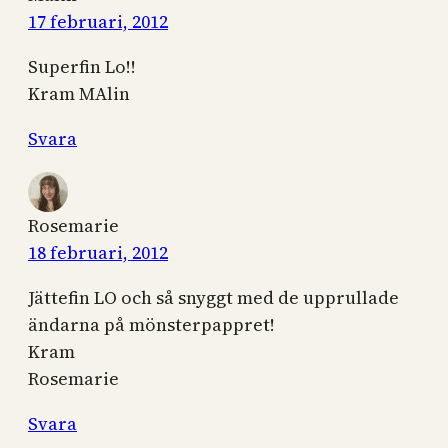
17 februari, 2012
Superfin Lo!!
Kram MAlin
Svara
Rosemarie
18 februari, 2012
Jättefin LO och så snyggt med de upprullade
ändarna på mönsterpappret!
Kram
Rosemarie
Svara