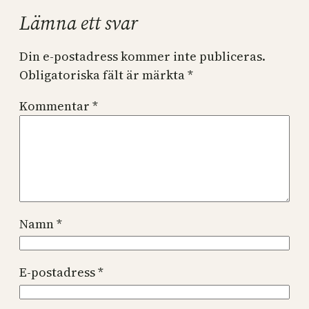
Lämna ett svar
Din e-postadress kommer inte publiceras.
Obligatoriska fält är märkta
*
Kommentar
*
Namn
*
E-postadress
*