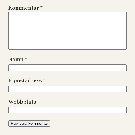
Kommentar
*
Namn
*
E-postadress
*
Webbplats