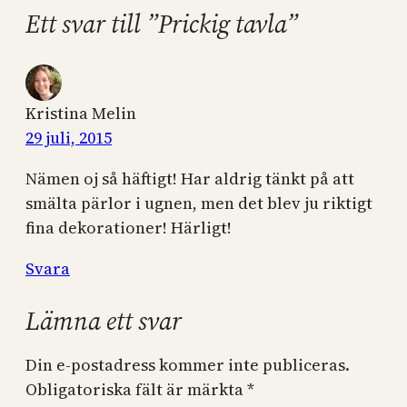
Ett svar till ”Prickig tavla”
Kristina Melin
29 juli, 2015
Nämen oj så häftigt! Har aldrig tänkt på att
smälta pärlor i ugnen, men det blev ju riktigt
fina dekorationer! Härligt!
Svara
Lämna ett svar
Din e-postadress kommer inte publiceras.
Obligatoriska fält är märkta
*