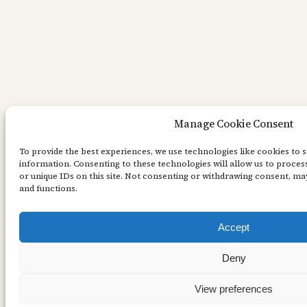
Manage Cookie Consent
To provide the best experiences, we use technologies like cookies to 
information. Consenting to these technologies will allow us to proce
or unique IDs on this site. Not consenting or withdrawing consent, may
and functions.
Accept
Deny
View preferences