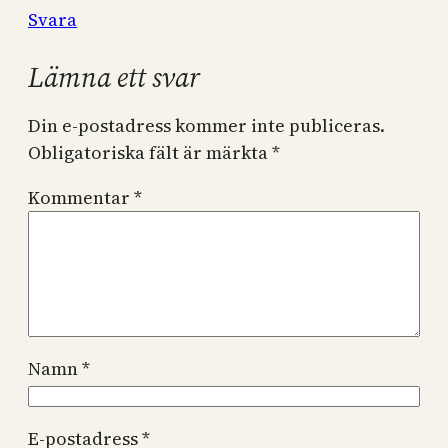
Svara
Lämna ett svar
Din e-postadress kommer inte publiceras.
Obligatoriska fält är märkta
*
Kommentar
*
Namn
*
E-postadress
*