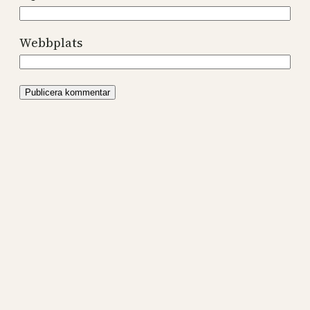
Webbplats