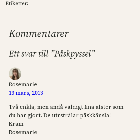
Etiketter:
Kommentarer
Ett svar till ”Påskpyssel”
Rosemarie
13 mars, 2013
Två enkla, men ändå väldigt fina alster som
du har gjort. De utrstrålar påskkänsla!
Kram
Rosemarie