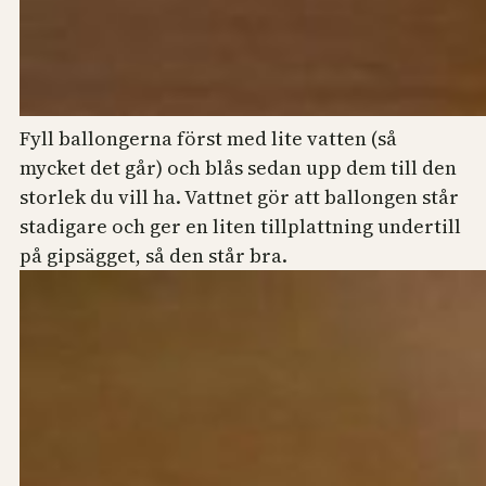
Fyll ballongerna först med lite vatten (så
mycket det går) och blås sedan upp dem till den
storlek du vill ha. Vattnet gör att ballongen står
stadigare och ger en liten tillplattning undertill
på gipsägget, så den står bra.