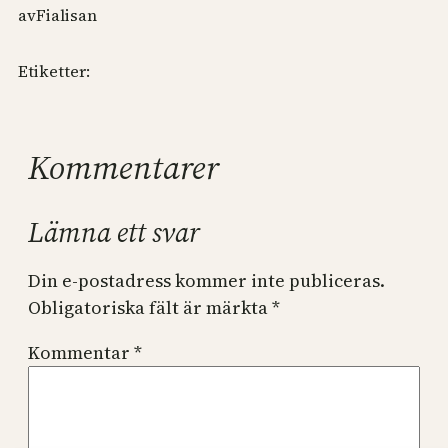
av
Fialisan
Etiketter:
Kommentarer
Lämna ett svar
Din e-postadress kommer inte publiceras.
Obligatoriska fält är märkta
*
Kommentar
*