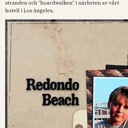
stranden och ”boardwalken” i närheten av vårt
hotell i Los Angeles.