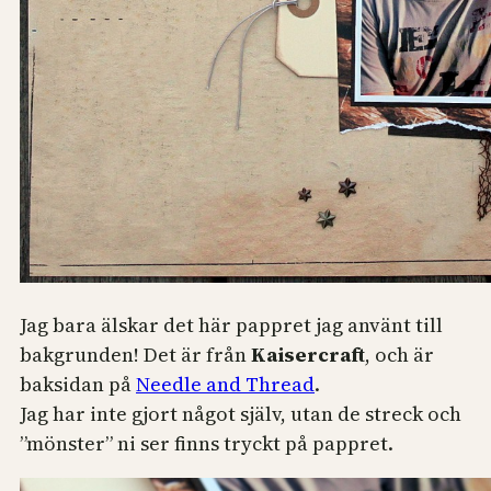
Jag bara älskar det här pappret jag använt till
bakgrunden! Det är från
Kaisercraft
, och är
baksidan på
Needle and Thread
.
Jag har inte gjort något själv, utan de streck och
”mönster” ni ser finns tryckt på pappret.