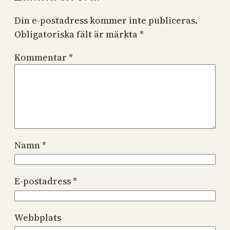
Din e-postadress kommer inte publiceras.
Obligatoriska fält är märkta
*
Kommentar
*
Namn
*
E-postadress
*
Webbplats