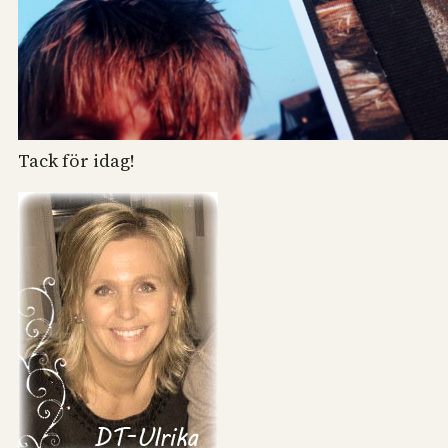
Tack för idag!