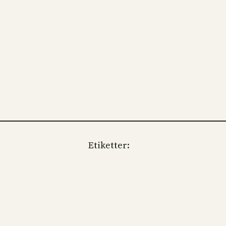
Etiketter: