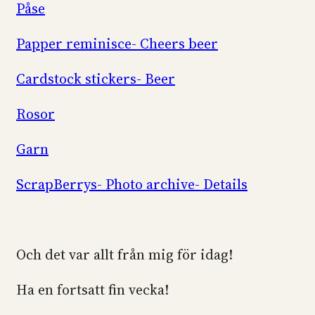
Påse
Papper reminisce- Cheers beer
Cardstock stickers- Beer
Rosor
Garn
ScrapBerrys- Photo archive- Details
Och det var allt från mig för idag!
Ha en fortsatt fin vecka!