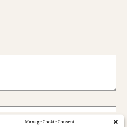
Manage Cookie Consent