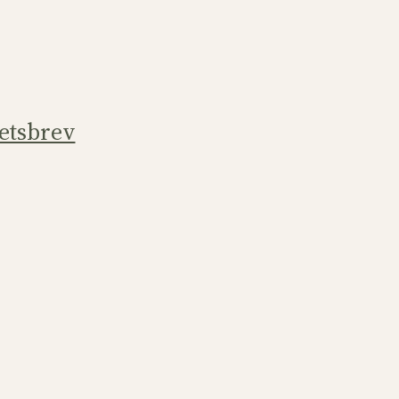
etsbrev