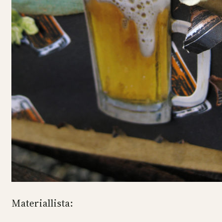
Materiallista: