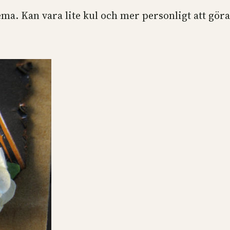
ma. Kan vara lite kul och mer personligt att göra 