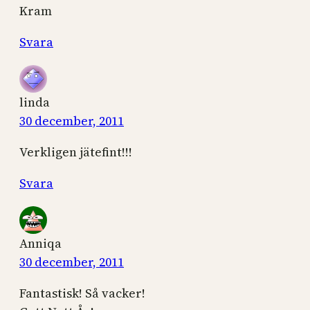
Kram
Svara
linda
30 december, 2011
Verkligen jätefint!!!
Svara
Anniqa
30 december, 2011
Fantastisk! Så vacker!