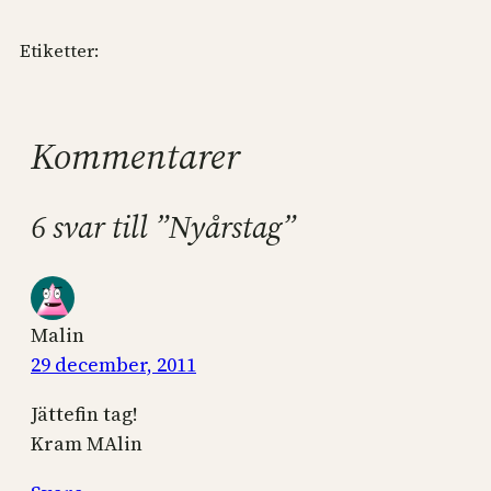
Etiketter:
Kommentarer
6 svar till ”Nyårstag”
Malin
29 december, 2011
Jättefin tag!
Kram MAlin