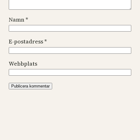
Namn
*
E-postadress
*
Webbplats