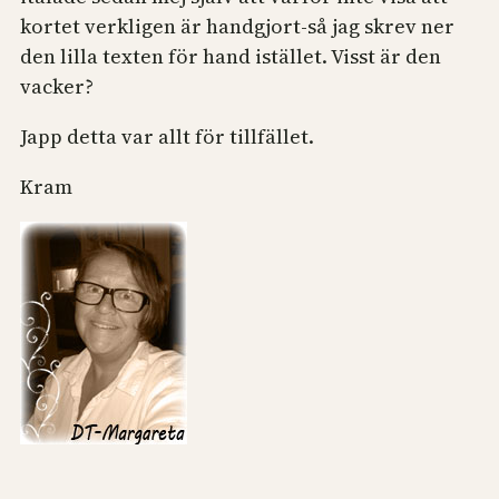
kortet verkligen är handgjort-så jag skrev ner
den lilla texten för hand istället. Visst är den
vacker?
Japp detta var allt för tillfället.
Kram