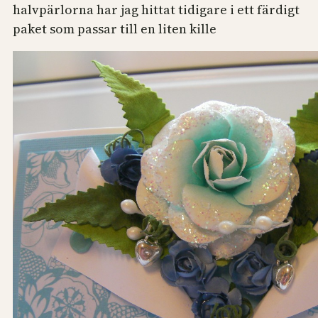
halvpärlorna har jag hittat tidigare i ett färdigt
paket som passar till en liten kille