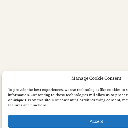
Manage Cookie Consent
To provide the best experiences, we use technologies like cookies to 
information. Consenting to these technologies will allow us to proce
or unique IDs on this site. Not consenting or withdrawing consent, may
features and functions.
Accept