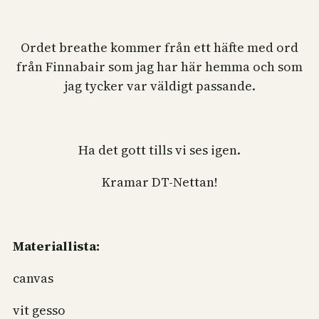
Ordet breathe kommer från ett häfte med ord
från Finnabair som jag har här hemma och som
jag tycker var väldigt passande.
Ha det gott tills vi ses igen.
Kramar DT-Nettan!
Materiallista:
canvas
vit gesso