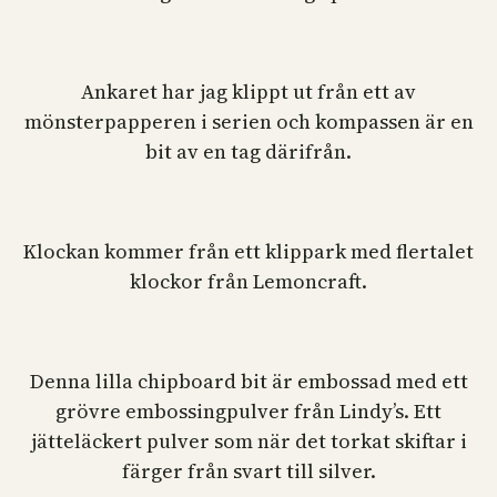
Ankaret har jag klippt ut från ett av
mönsterpapperen i serien och kompassen är en
bit av en tag därifrån.
Klockan kommer från ett klippark med flertalet
klockor från Lemoncraft.
Denna lilla chipboard bit är embossad med ett
grövre embossingpulver från Lindy’s. Ett
jätteläckert pulver som när det torkat skiftar i
färger från svart till silver.