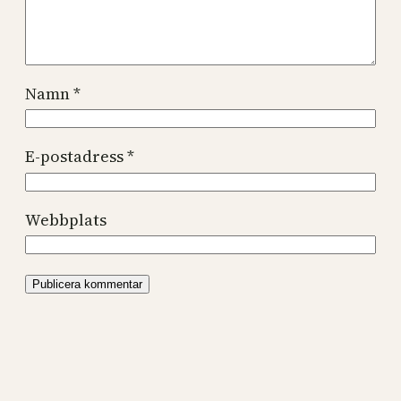
Namn
*
E-postadress
*
Webbplats