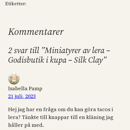
Etiketter:
Kommentarer
2 svar till ”Miniatyrer av lera –
Godisbutik i kupa – Silk Clay”
Isabella Pamp
21 juli, 2023
Hej jag har en fråga om du kan göra tacos i
lera? Tänkte till knappar till en kläning jag
håller på med.