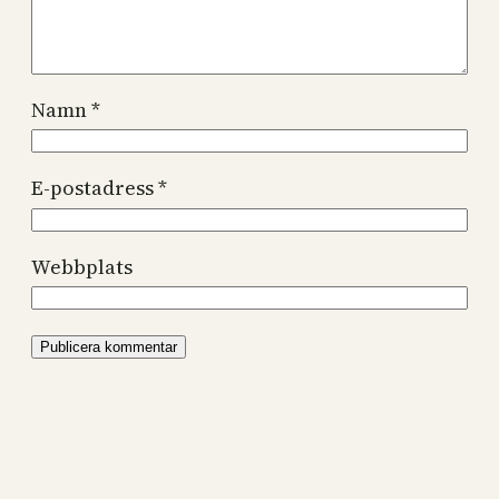
Namn
*
E-postadress
*
Webbplats