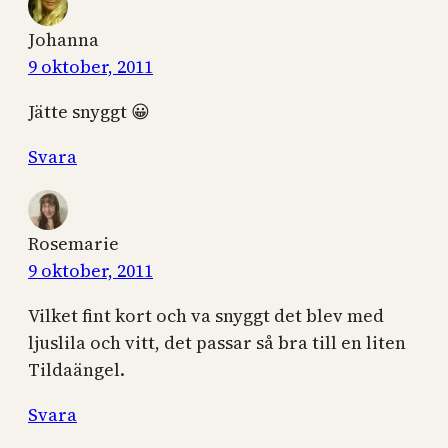
Johanna
9 oktober, 2011
Jätte snyggt 😀
Svara
Rosemarie
9 oktober, 2011
Vilket fint kort och va snyggt det blev med
ljuslila och vitt, det passar så bra till en liten
Tildaängel.
Svara