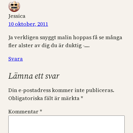
Jessica
10 oktober, 2011
Ja verkligen snyggt malin hoppas få se många
fler alster av dig du är duktig -….
Svara
Lämna ett svar
Din e-postadress kommer inte publiceras.
Obligatoriska fält är märkta
*
Kommentar
*