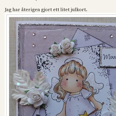
Jag har återigen gjort ett litet julkort.