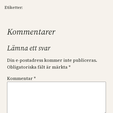
Etiketter:
Kommentarer
Lämna ett svar
Din e-postadress kommer inte publiceras.
Obligatoriska fält är märkta
*
Kommentar
*