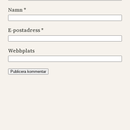
Namn
*
E-postadress
*
Webbplats