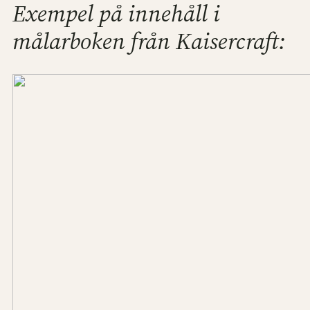
Exempel på innehåll i
målarboken från Kaisercraft: