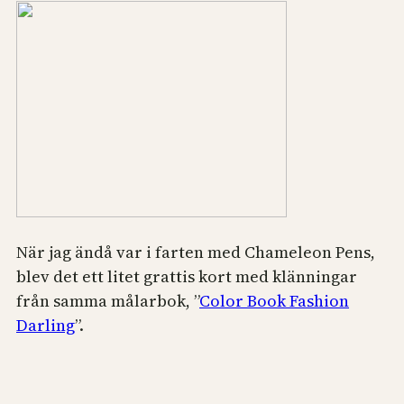
När jag ändå var i farten med Chameleon Pens,
blev det ett litet grattis kort med klänningar
från samma målarbok, ”
Color Book Fashion
Darling
”.