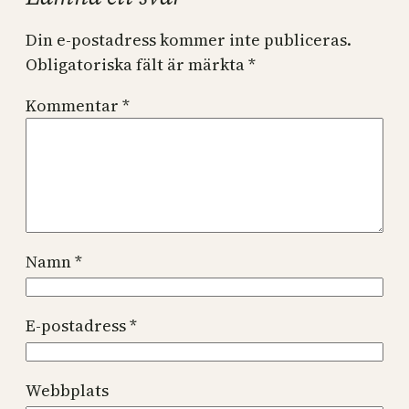
Din e-postadress kommer inte publiceras.
Obligatoriska fält är märkta
*
Kommentar
*
Namn
*
E-postadress
*
Webbplats