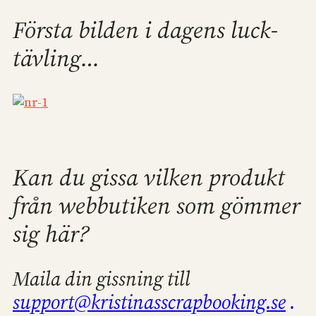
Första bilden i dagens luck-
tävling…
Kan du gissa vilken produkt
från webbutiken som gömmer
sig här?
Maila din gissning till
support@kristinasscrapbooking.se
.