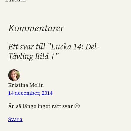
Kommentarer
Ett svar till ”Lucka 14: Del-
Tävling Bild 1”
Kristina Melin
14 december, 2014
Än så länge inget rätt svar 🙂
Svara