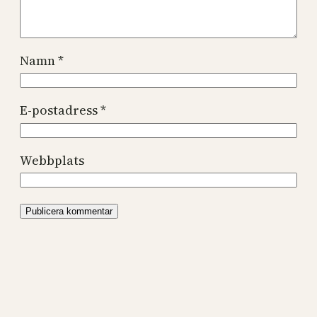
Namn
*
E-postadress
*
Webbplats