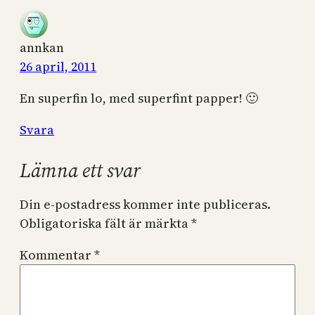
annkan
26 april, 2011
En superfin lo, med superfint papper! 🙂
Svara
Lämna ett svar
Din e-postadress kommer inte publiceras.
Obligatoriska fält är märkta
*
Kommentar
*