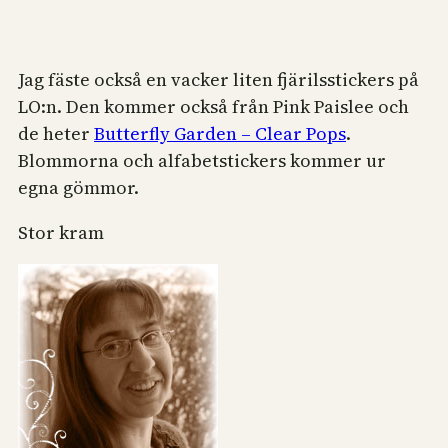
Jag fäste också en vacker liten fjärilsstickers på
LO:n. Den kommer också från Pink Paislee och
de heter
Butterfly Garden – Clear Pops
.
Blommorna och alfabetstickers kommer ur
egna gömmor.
Stor kram