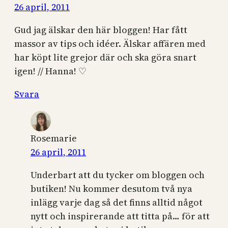
26 april, 2011
Gud jag älskar den här bloggen! Har fått
massor av tips och idéer. Älskar affären med
har köpt lite grejor där och ska göra snart
igen! // Hanna! ♡
Svara
Rosemarie
26 april, 2011
Underbart att du tycker om bloggen och
butiken! Nu kommer desutom två nya
inlägg varje dag så det finns alltid något
nytt och inspirerande att titta på… för att