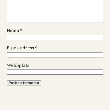
Namn
*
E-postadress
*
Webbplats