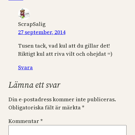
ScrapSalig
27 september, 2014
Tusen tack, vad kul att du gillar det!
Riktigt kul att riva vilt och ohejdat =)
Svara
Lämna ett svar
Din e-postadress kommer inte publiceras.
Obligatoriska fält är märkta
*
Kommentar
*