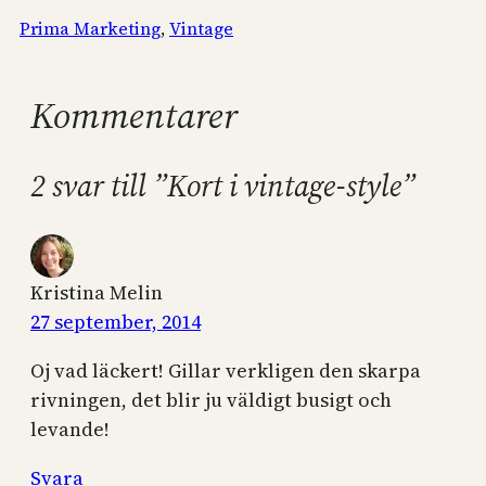
Prima Marketing
, 
Vintage
Kommentarer
2 svar till ”Kort i vintage-style”
Kristina Melin
27 september, 2014
Oj vad läckert! Gillar verkligen den skarpa
rivningen, det blir ju väldigt busigt och
levande!
Svara