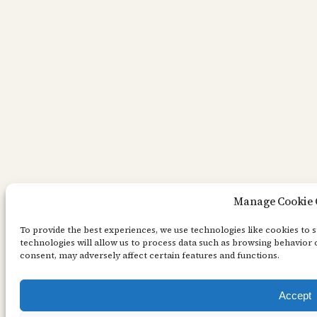
Manage Cookie 
To provide the best experiences, we use technologies like cookies to 
technologies will allow us to process data such as browsing behavior 
consent, may adversely affect certain features and functions.
Accept