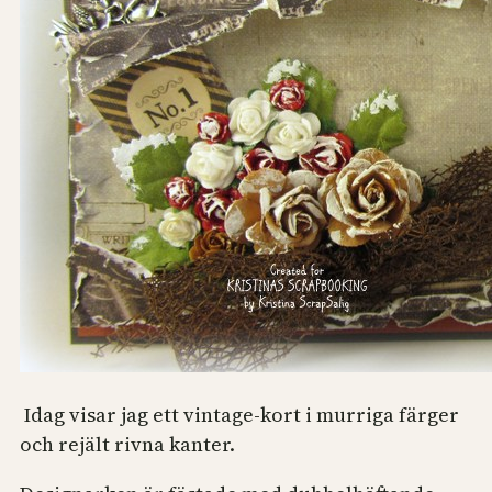
Idag visar jag ett vintage-kort i murriga färger
och rejält rivna kanter.