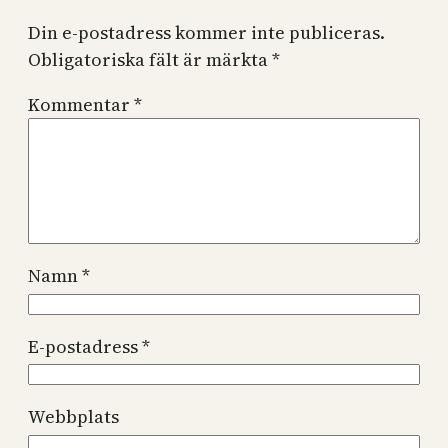
Din e-postadress kommer inte publiceras.
Obligatoriska fält är märkta
*
Kommentar
*
Namn
*
E-postadress
*
Webbplats