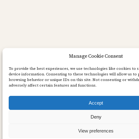
Manage Cookie Consent
To provide the best experiences, we use technologies like cookies to 
device information. Consenting to these technologies will allow us to 
browsing behavior or unique IDs on this site. Not consenting or with
adversely affect certain features and functions.
Accept
Deny
View preferences