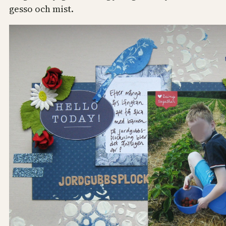
gesso och mist.