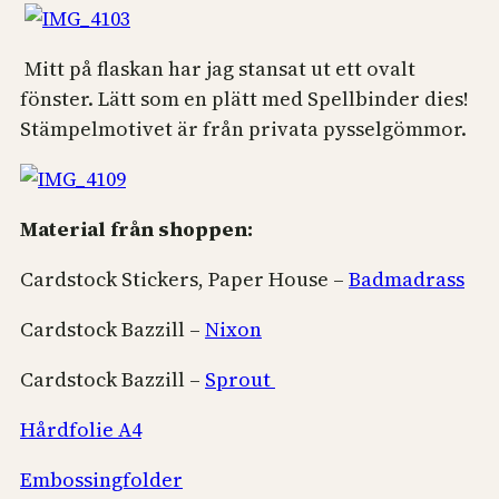
Mitt på flaskan har jag stansat ut ett ovalt
fönster. Lätt som en plätt med Spellbinder dies!
Stämpelmotivet är från privata pysselgömmor.
Material från shoppen:
Cardstock Stickers, Paper House –
Badmadrass
Cardstock Bazzill –
Nixon
Cardstock Bazzill –
Sprout
Hårdfolie A4
Embossingfolder