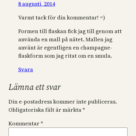
8 augusti, 2014
Varmt tack för din kommentar! =)
Formen till flaskan fick jag till genom att
använda en mall på nätet. Mallen jag
använt är egentligen en champagne-
flaskform som jag ritat om en smula.
Svara
Lämna ett svar
Din e-postadress kommer inte publiceras.
Obligatoriska fält är märkta
*
Kommentar
*