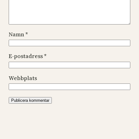
Namn
*
E-postadress
*
Webbplats