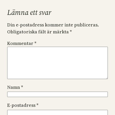
Lämna ett svar
Din e-postadress kommer inte publiceras.
Obligatoriska fält är märkta
*
Kommentar
*
Namn
*
E-postadress
*