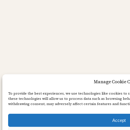
Manage Cookie C
To provide the best experiences, we use technologies like cookies to 
these technologies will allow us to process data such as browsing beha
withdrawing consent, may adversely affect certain features and functi
Accept