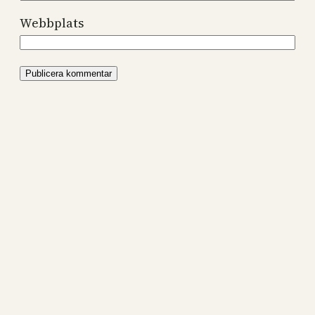
Webbplats