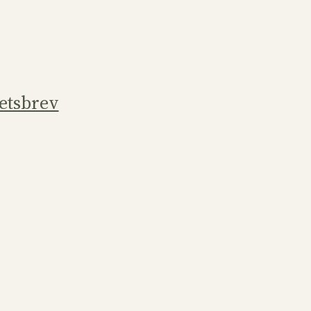
etsbrev