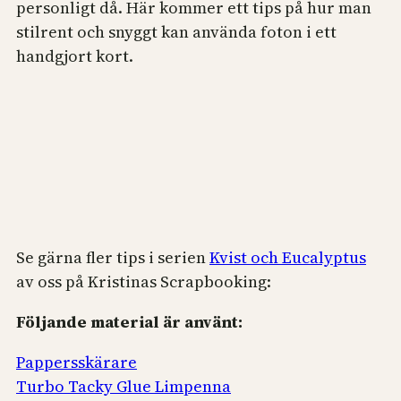
personligt då. Här kommer ett tips på hur man
stilrent och snyggt kan använda foton i ett
handgjort kort.
Se gärna fler tips i serien
Kvist och Eucalyptus
av oss på Kristinas Scrapbooking:
Följande material är använt:
Pappersskärare
Turbo Tacky Glue Limpenna