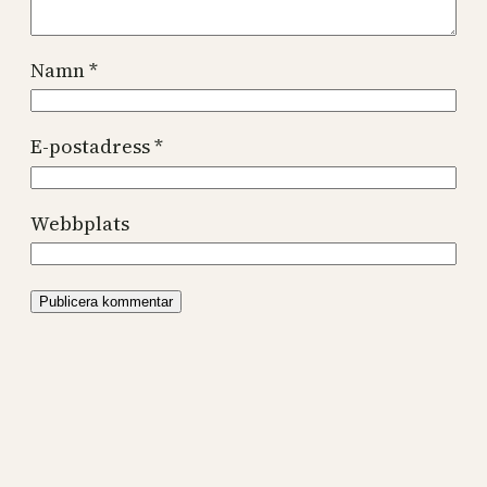
Namn
*
E-postadress
*
Webbplats