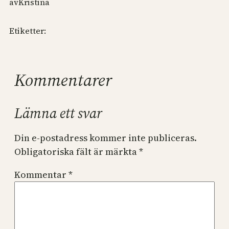
av
Kristina
Etiketter:
Kommentarer
Lämna ett svar
Din e-postadress kommer inte publiceras.
Obligatoriska fält är märkta
*
Kommentar
*