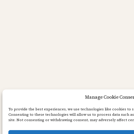
Manage Cookie Conse
To provide the best experiences, we use technologies like cookies to 
Consenting to these technologies will allow us to process data such a
site. Not consenting or withdrawing consent, may adversely affect cer