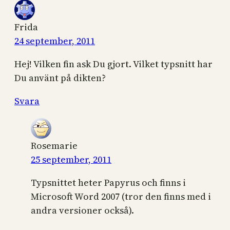
Frida
24 september, 2011
Hej! Vilken fin ask Du gjort. Vilket typsnitt har
Du använt på dikten?
Svara
Rosemarie
25 september, 2011
Typsnittet heter Papyrus och finns i
Microsoft Word 2007 (tror den finns med i
andra versioner också).