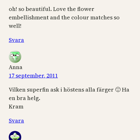
oh! so beautiful. Love the flower
embellishment and the colour matches so
well!
Svara
Anna
17 september, 2011
Vilken superfin ask i höstens alla färger 🙂 Ha
en bra helg.
Kram
Svara