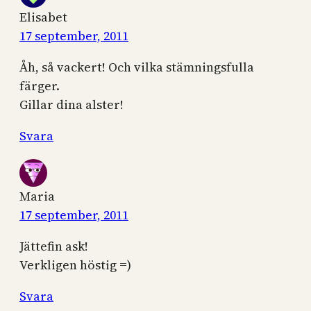
Elisabet
17 september, 2011
Åh, så vackert! Och vilka stämningsfulla
färger.
Gillar dina alster!
Svara
Maria
17 september, 2011
Jättefin ask!
Verkligen höstig =)
Svara