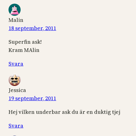
Malin
18 september, 2011
Superfin ask!
Kram MAlin
Svara
Jessica
19 september, 2011
Hej vilken underbar ask du är en duktig tjej
Svara