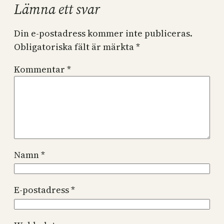
Lämna ett svar
Din e-postadress kommer inte publiceras.
Obligatoriska fält är märkta
*
Kommentar
*
Namn
*
E-postadress
*