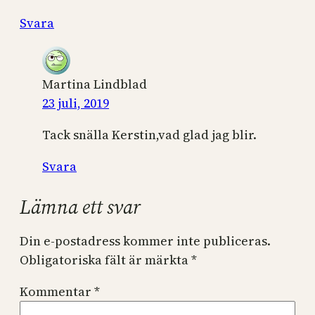
Svara
Martina Lindblad
23 juli, 2019
Tack snälla Kerstin,vad glad jag blir.
Svara
Lämna ett svar
Din e-postadress kommer inte publiceras.
Obligatoriska fält är märkta
*
Kommentar
*