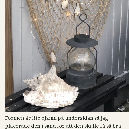
Formen är lite ojämn på undersidan så jag
placerade den i sand för att den skulle få så bra