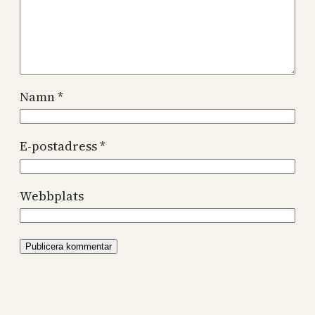
Namn
*
E-postadress
*
Webbplats