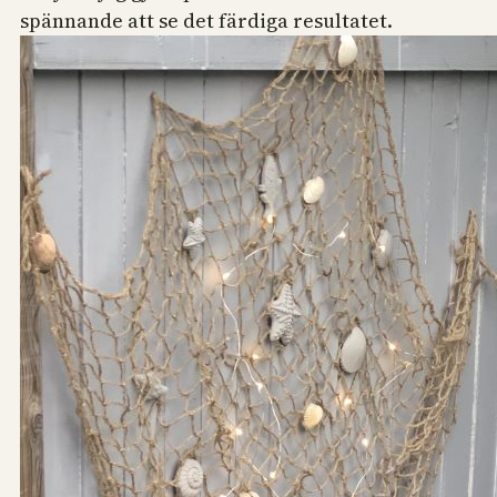
spännande att se det färdiga resultatet.