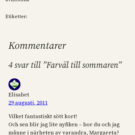
Etiketter:
Kommentarer
4 svar till ”Farväl till sommaren”
Elisabet
29 augusti, 2011
Vilket fantastiskt sött kort!
Och sen blir jag lite nyfiken – bor du och jag
månne i närheten av varandra, Margareta?