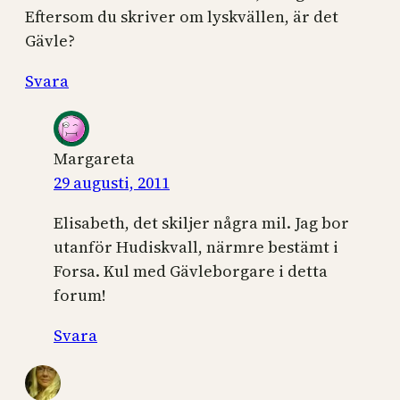
Eftersom du skriver om lyskvällen, är det
Gävle?
Svara
Margareta
29 augusti, 2011
Elisabeth, det skiljer några mil. Jag bor
utanför Hudiskvall, närmre bestämt i
Forsa. Kul med Gävleborgare i detta
forum!
Svara