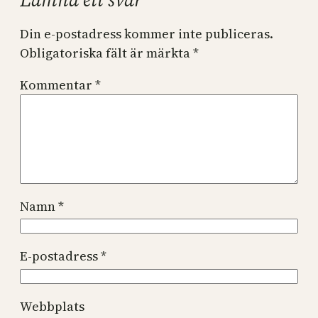
Din e-postadress kommer inte publiceras.
Obligatoriska fält är märkta
*
Kommentar
*
Namn
*
E-postadress
*
Webbplats