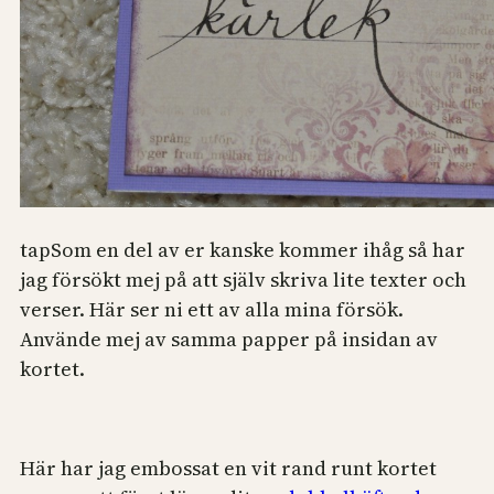
tapSom en del av er kanske kommer ihåg så har
jag försökt mej på att själv skriva lite texter och
verser. Här ser ni ett av alla mina försök.
Använde mej av samma papper på insidan av
kortet.
Här har jag embossat en vit rand runt kortet