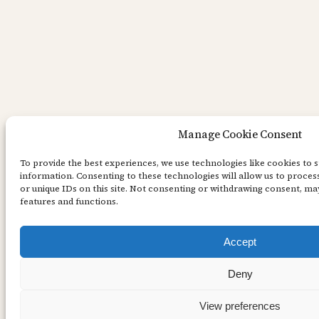
Manage Cookie Consent
To provide the best experiences, we use technologies like cookies to 
information. Consenting to these technologies will allow us to proce
or unique IDs on this site. Not consenting or withdrawing consent, may
features and functions.
Accept
Deny
View preferences