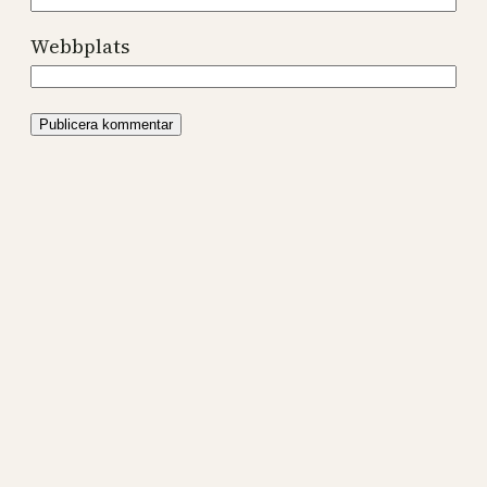
Webbplats