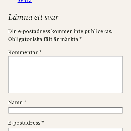
Svara
Lämna ett svar
Din e-postadress kommer inte publiceras.
Obligatoriska fält är märkta
*
Kommentar
*
Namn
*
E-postadress
*