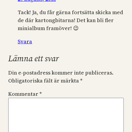
Tack! Ja, du får gärna fortsätta skicka med
de där kartongbitarna! Det kan bli fler
minialbum framöver! 😉
Svara
Lämna ett svar
Din e-postadress kommer inte publiceras.
Obligatoriska fält är märkta
*
Kommentar
*