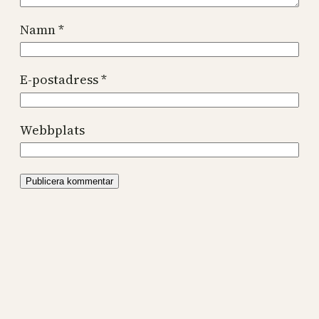
Namn
*
E-postadress
*
Webbplats