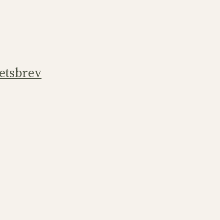
etsbrev