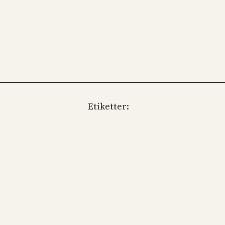
Etiketter: