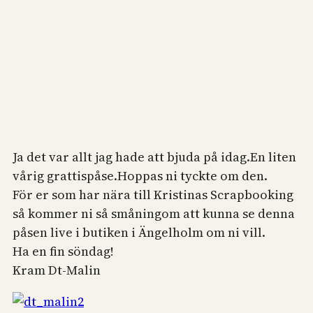
Ja det var allt jag hade att bjuda på idag.En liten
vårig grattispåse.Hoppas ni tyckte om den.
För er som har nära till Kristinas Scrapbooking
så kommer ni så småningom att kunna se denna
påsen live i butiken i Ängelholm om ni vill.
Ha en fin söndag!
Kram Dt-Malin