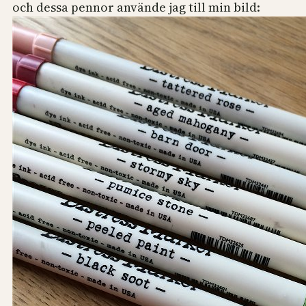
och dessa pennor använde jag till min bild: