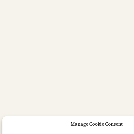
Manage Cookie Consent