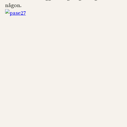
någon.