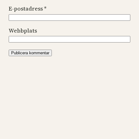
E-postadress
*
Webbplats