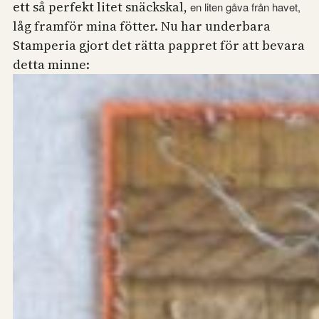
ett så perfekt litet snäckskal,
en liten gåva från havet,
låg framför mina fötter. Nu har underbara
Stamperia gjort det rätta pappret för att bevara
detta minne: