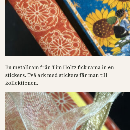
En metallram från Tim Holtz fick rama in en
stickers. Två ark med stickers får man till
kollektionen.