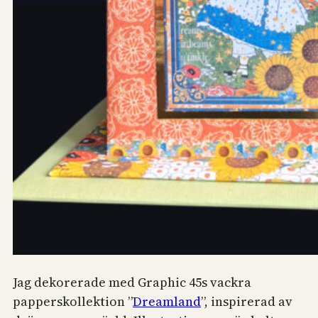
Jag dekorerade med Graphic 45s vackra
papperskollektion ”
Dreamland
”, inspirerad av