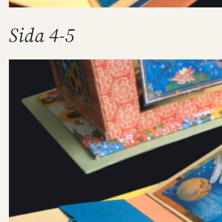
Sida 4-5