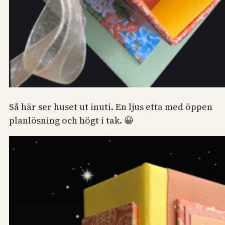
Så här ser huset ut inuti. En ljus etta med öppen
planlösning och högt i tak. 😀