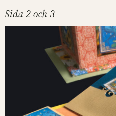
Sida 2 och 3