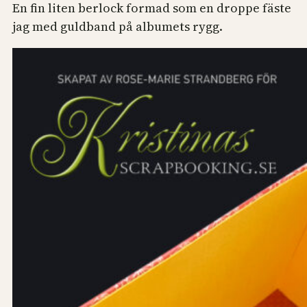
En fin liten berlock formad som en droppe fäste
jag med guldband på albumets rygg.