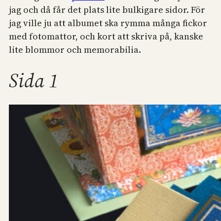
jag och då får det plats lite bulkigare sidor. För
jag ville ju att albumet ska rymma många fickor
med fotomattor, och kort att skriva på, kanske
lite blommor och memorabilia.
Sida 1