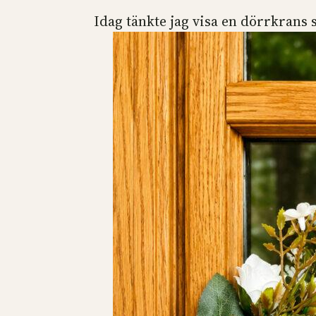
Idag tänkte jag visa en dörrkrans