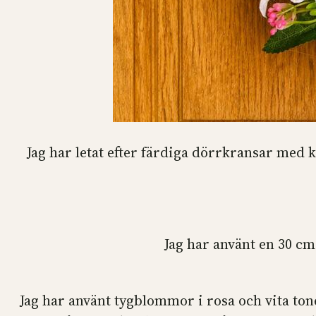
Jag har letat efter färdiga dörrkransar med 
Jag har använt en 30 cm
Jag har använt tygblommor i rosa och vita ton