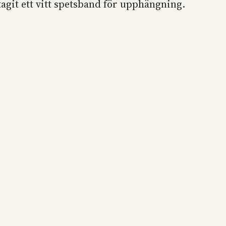
agit ett vitt spetsband för upphängning.