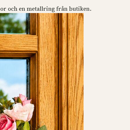
or och en metallring från butiken.