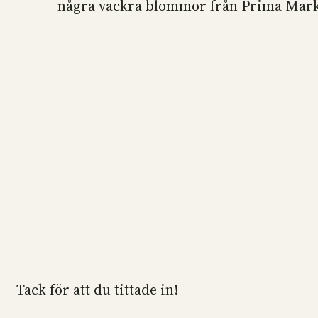
några vackra blommor från Prima Marketi
Tack för att du tittade in!