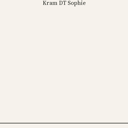
Kram DT Sophie