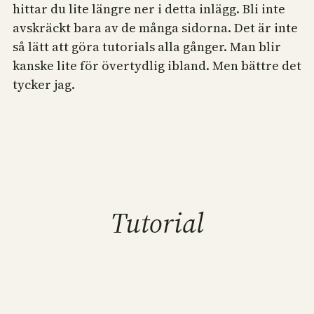
hittar du lite längre ner i detta inlägg. Bli inte
avskräckt bara av de många sidorna. Det är inte
så lätt att göra tutorials alla gånger. Man blir
kanske lite för övertydlig ibland. Men bättre det
tycker jag.
Tutorial