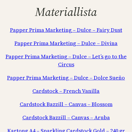
Materiallista
Papper Prima Marketing – Dulce – Fairy Dust
Papper Prima Marketing – Dulce – Divina
Papper Prima Marketing – Dulce – Let’s go to the
Circus
Papper Prima Marketing – Dulce – Dolce Sueño
Cardstock – French Vanilla
Cardstock Bazzill – Canvas – Blossom
Cardstock Bazzill – Canvas – Aruba
Kartong A4 – Sparkling Cardstock Gold – 240 gr