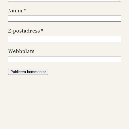
Namn
*
E-postadress
*
Webbplats