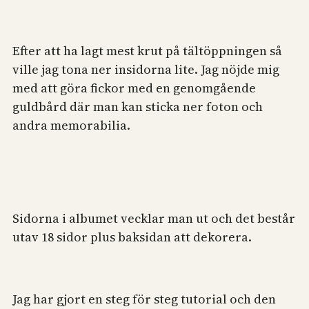
Efter att ha lagt mest krut på tältöppningen så
ville jag tona ner insidorna lite. Jag nöjde mig
med att göra fickor med en genomgående
guldbård där man kan sticka ner foton och
andra memorabilia.
Sidorna i albumet vecklar man ut och det består
utav 18 sidor plus baksidan att dekorera.
Jag har gjort en steg för steg tutorial och den