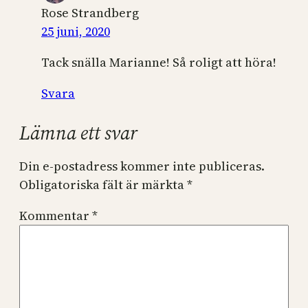
Rose Strandberg
25 juni, 2020
Tack snälla Marianne! Så roligt att höra!
Svara
Lämna ett svar
Din e-postadress kommer inte publiceras.
Obligatoriska fält är märkta
*
Kommentar
*