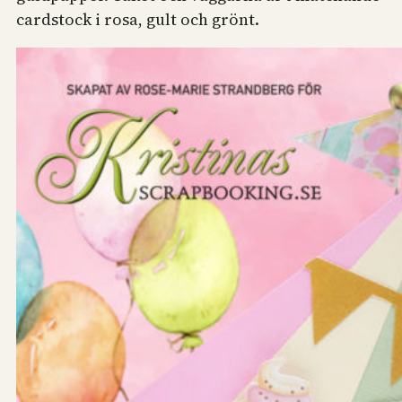
cardstock i rosa, gult och grönt.