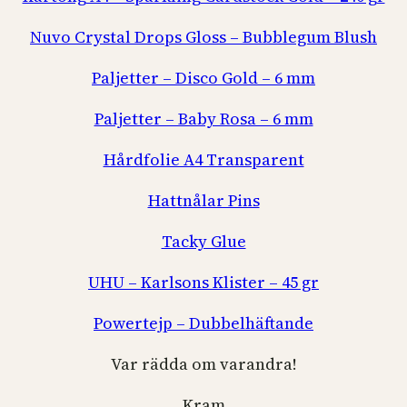
Nuvo Crystal Drops Gloss – Bubblegum Blush
Paljetter – Disco Gold – 6 mm
Paljetter – Baby Rosa – 6 mm
Hårdfolie A4 Transparent
Hattnålar Pins
Tacky Glue
UHU – Karlsons Klister – 45 gr
Powertejp – Dubbelhäftande
Var rädda om varandra!
Kram