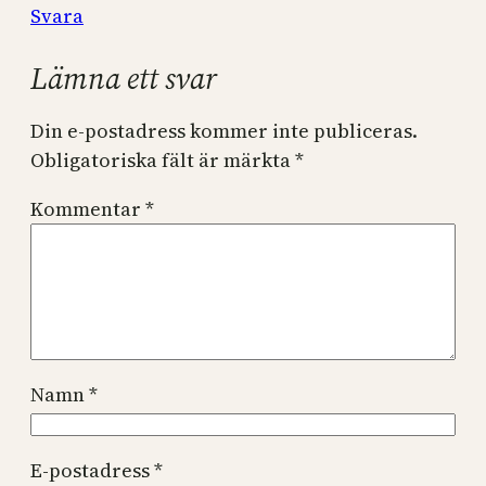
Svara
Lämna ett svar
Din e-postadress kommer inte publiceras.
Obligatoriska fält är märkta
*
Kommentar
*
Namn
*
E-postadress
*