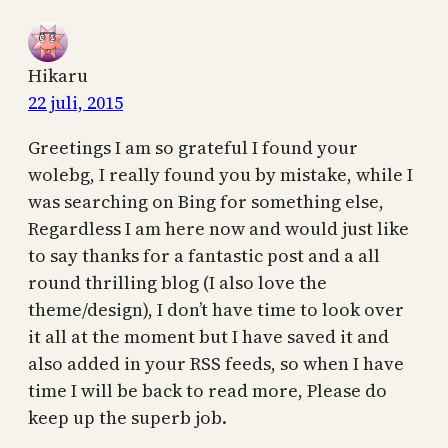
Hikaru
22 juli, 2015
Greetings I am so grateful I found your
wolebg, I really found you by mistake, while I
was searching on Bing for something else,
Regardless I am here now and would just like
to say thanks for a fantastic post and a all
round thrilling blog (I also love the
theme/design), I don’t have time to look over
it all at the moment but I have saved it and
also added in your RSS feeds, so when I have
time I will be back to read more, Please do
keep up the superb job.