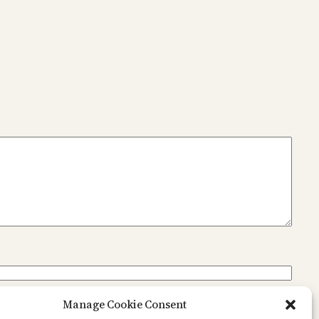
Manage Cookie Consent