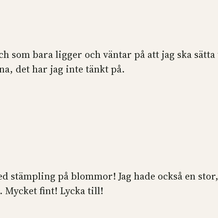
 som bara ligger och väntar på att jag ska sätta 
, det har jag inte tänkt på.
 med stämpling på blommor! Jag hade också en stor
Mycket fint! Lycka till!