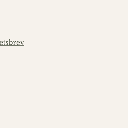
etsbrev