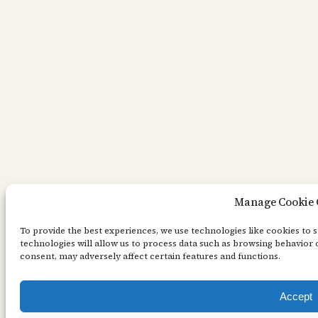
Manage Cookie 
To provide the best experiences, we use technologies like cookies to 
technologies will allow us to process data such as browsing behavior 
consent, may adversely affect certain features and functions.
Accept