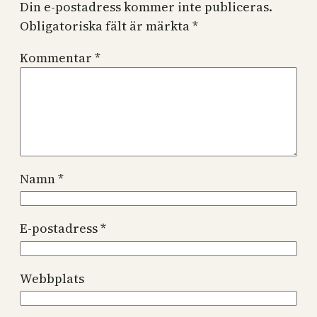
Din e-postadress kommer inte publiceras.
Obligatoriska fält är märkta
*
Kommentar
*
Namn
*
E-postadress
*
Webbplats