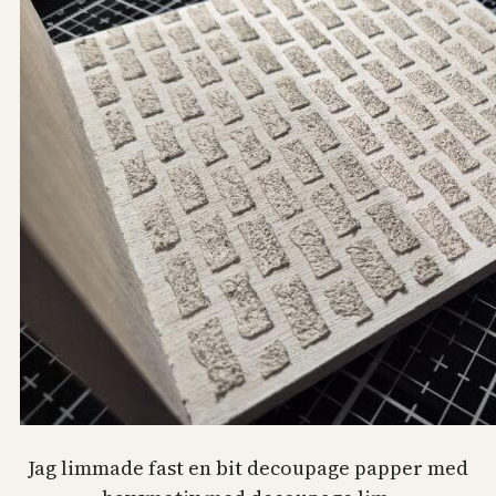
Jag limmade fast en bit decoupage papper med