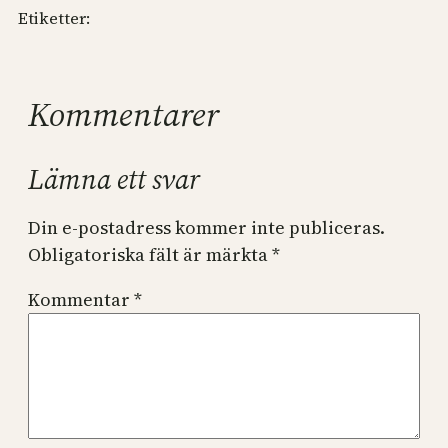
Etiketter:
Kommentarer
Lämna ett svar
Din e-postadress kommer inte publiceras.
Obligatoriska fält är märkta
*
Kommentar
*