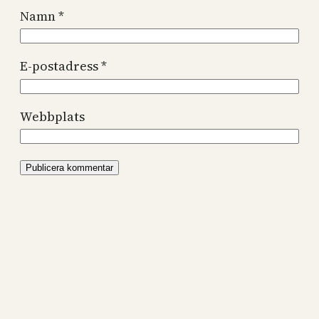
Namn
*
E-postadress
*
Webbplats