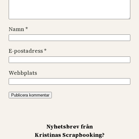
Namn
*
E-postadress
*
Webbplats
Nyhetsbrev från
Kristinas Scrapbooking?