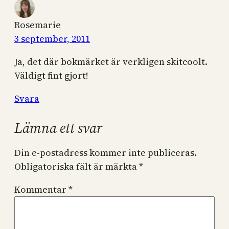
Rosemarie
3 september, 2011
Ja, det där bokmärket är verkligen skitcoolt.
Väldigt fint gjort!
Svara
Lämna ett svar
Din e-postadress kommer inte publiceras.
Obligatoriska fält är märkta
*
Kommentar
*