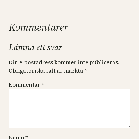
Kommentarer
Lämna ett svar
Din e-postadress kommer inte publiceras.
Obligatoriska fält är märkta
*
Kommentar
*
Namn
*