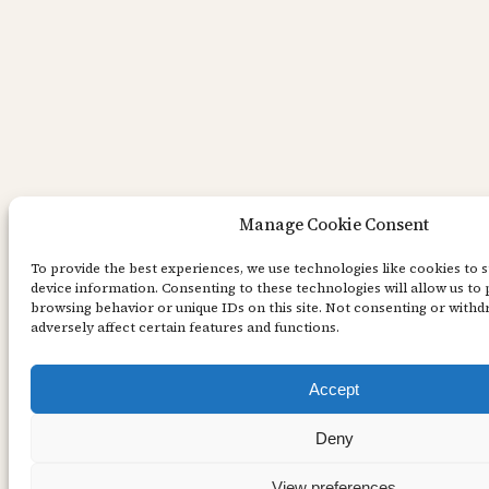
Manage Cookie Consent
To provide the best experiences, we use technologies like cookies to 
device information. Consenting to these technologies will allow us to 
browsing behavior or unique IDs on this site. Not consenting or with
adversely affect certain features and functions.
Accept
Deny
View preferences