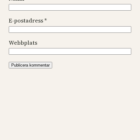
E-postadress
*
Webbplats