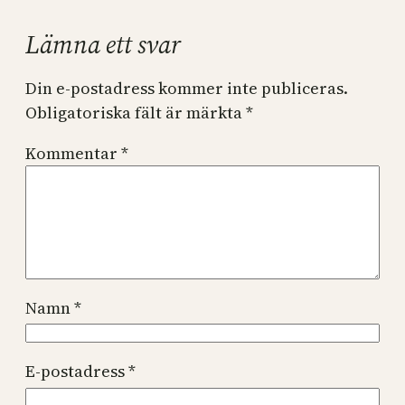
Lämna ett svar
Din e-postadress kommer inte publiceras.
Obligatoriska fält är märkta
*
Kommentar
*
Namn
*
E-postadress
*