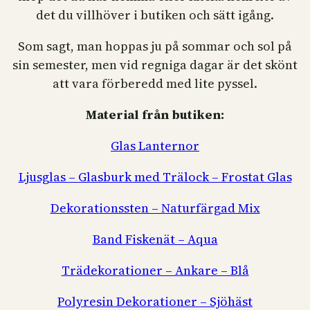
det du villhöver i butiken och sätt igång.
Som sagt, man hoppas ju på sommar och sol på
sin semester, men vid regniga dagar är det skönt
att vara förberedd med lite pyssel.
Material från butiken:
Glas Lanternor
Ljusglas – Glasburk med Trälock – Frostat Glas
Dekorationssten – Naturfärgad Mix
Band Fiskenät – Aqua
Trädekorationer – Ankare – Blå
Polyresin Dekorationer – Sjöhäst