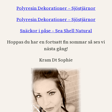
Polyresin Dekorationer – Sjöstjärnor
Polyresin Dekorationer – Sjöstjärnor
Snäckor i påse – Sea Shell Natural
Hoppas du har en fortsatt fin sommar så ses vi
nästa gång!
Kram Dt Sophie