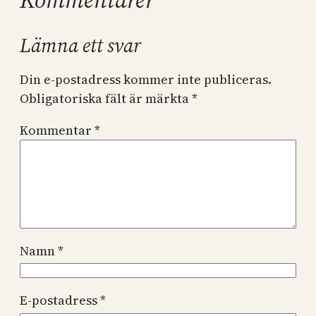
Lämna ett svar
Din e-postadress kommer inte publiceras.
Obligatoriska fält är märkta
*
Kommentar
*
Namn
*
E-postadress
*