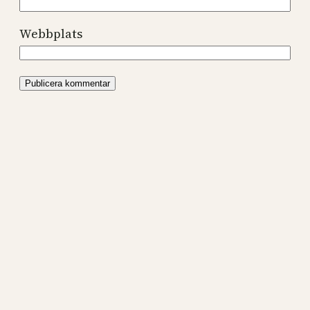
Webbplats