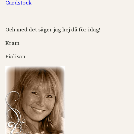
Cardstock
Och med det säger jag hej då för idag!
Kram
Fialisan