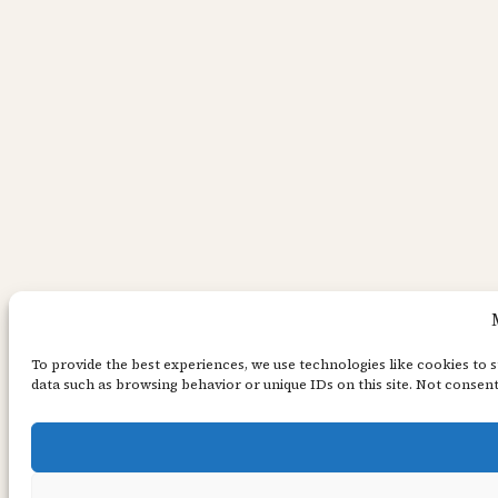
To provide the best experiences, we use technologies like cookies to 
data such as browsing behavior or unique IDs on this site. Not consen