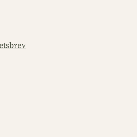
etsbrev