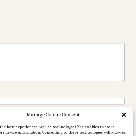
Manage Cookie Consent
the best experiences, we use technologies like cookies to store
ss device information. Consenting to these technologies will allow us