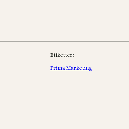
Etiketter:
Prima Marketing